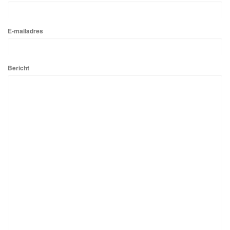
E-mailadres
Bericht