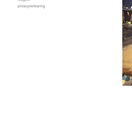
privacyverklaring