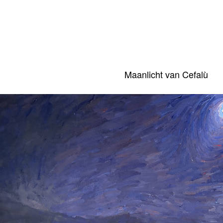
Maanlicht van Cefalù