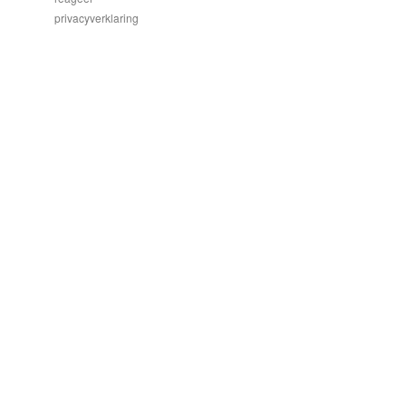
privacyverklaring