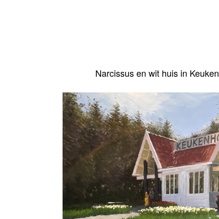
Narcissus en wit huis in Keuke