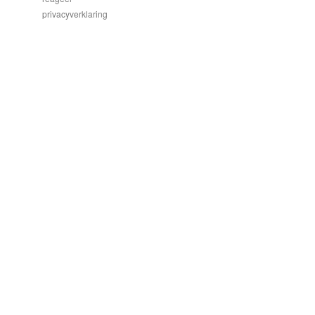
privacyverklaring