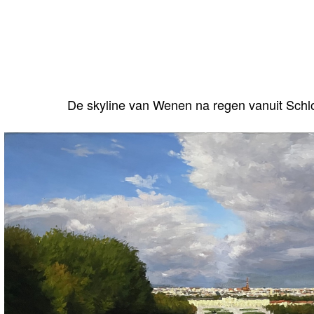
De skyline van Wenen na regen vanuit Sch