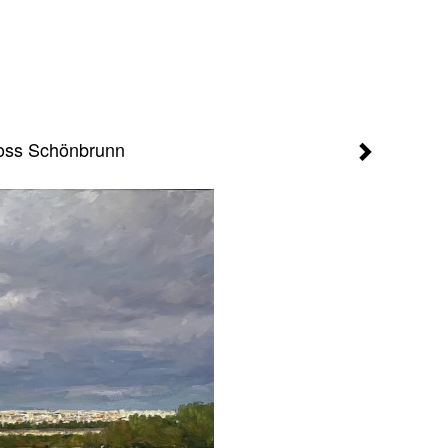
loss Schönbrunn