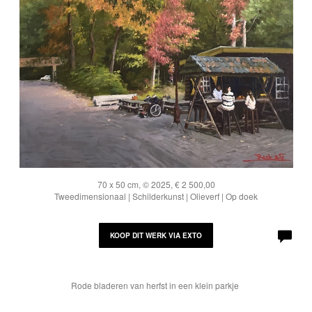
70 x 50 cm, © 2025, € 2 500,00
Tweedimensionaal | Schilderkunst | Olieverf | Op doek
KOOP DIT WERK VIA EXTO
Rode bladeren van herfst in een klein parkje