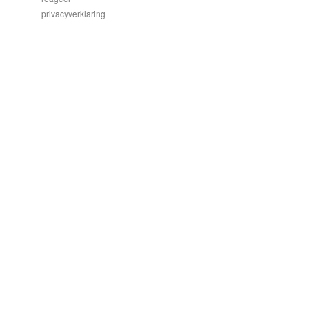
privacyverklaring