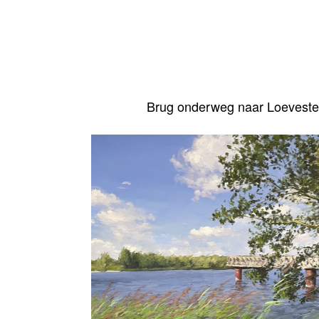
Brug onderweg naar Loeveste