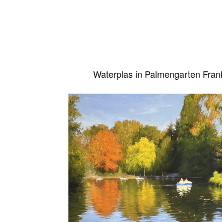
Waterplas in Palmengarten Frank