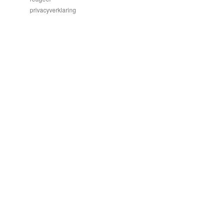
privacyverklaring