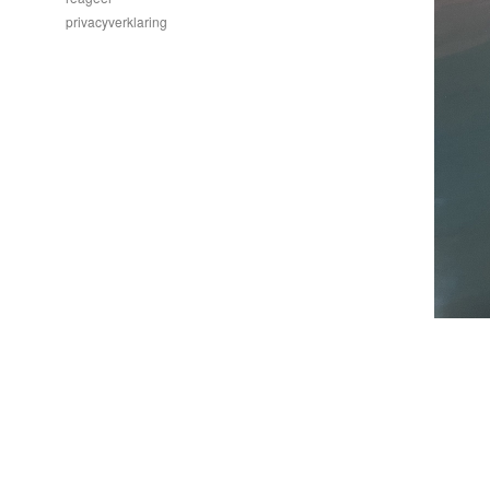
privacyverklaring