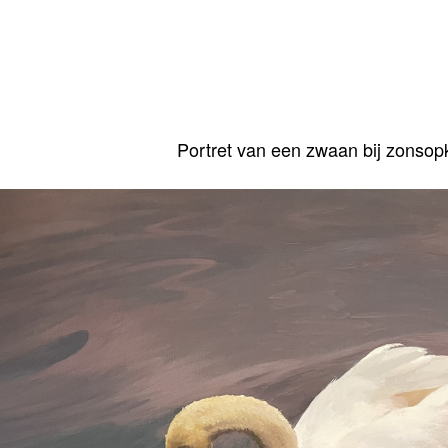
Portret van een zwaan bij zonso