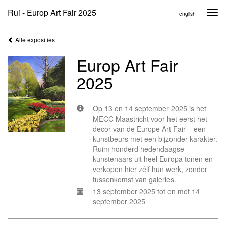
Rui - Europ Art Fair 2025
Togg
english
navi
Alle exposities
Europ Art Fair
2025
Op 13 en 14 september 2025 is het
MECC Maastricht voor het eerst het
decor van de Europe Art Fair – een
kunstbeurs met een bijzonder karakter.
Ruim honderd hedendaagse
kunstenaars uit heel Europa tonen en
verkopen hier zélf hun werk, zonder
tussenkomst van galeries.
13 september 2025 tot en met 14
september 2025