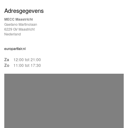
Adresgegevens
MECC Maastricht
Gaetano Martinolaan
6229 GV Maastricht
Nederland
europartfair.nl
Za
12:00 tot 21:00
Zo
11:00 tot 17:30